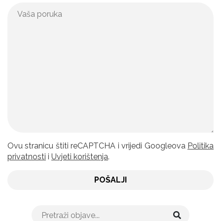
Ovu stranicu štiti reCAPTCHA i vrijedi Googleova
Politika
privatnosti
i
Uvjeti korištenja
.