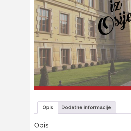
Opis
Dodatne informacije
Opis