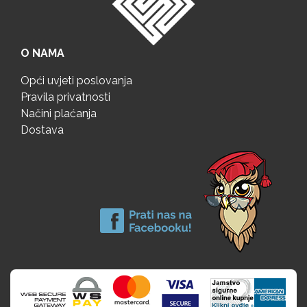
O NAMA
Opći uvjeti poslovanja
Pravila privatnosti
Načini plaćanja
Dostava