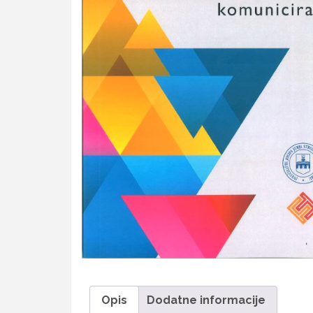
Opis
Dodatne informacije