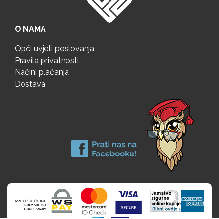
O NAMA
Opći uvjeti poslovanja
Pravila privatnosti
Načini plaćanja
Dostava