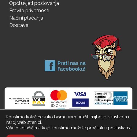
Opći uvjeti poslovanja
Pravila privatnosti
Načini plaćanja
Dostava
Koristimo kolačiće kako bismo vam pružili najbolje iskustvo na
našoj web stranici.
Više o kolačićima koje koristimo možete pročitati u
postavkama
.