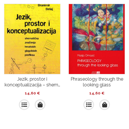
Jezik, prostor i
Phraseology through the
konceptualizacija – shem…
looking glass
14,60
€
14,60
€