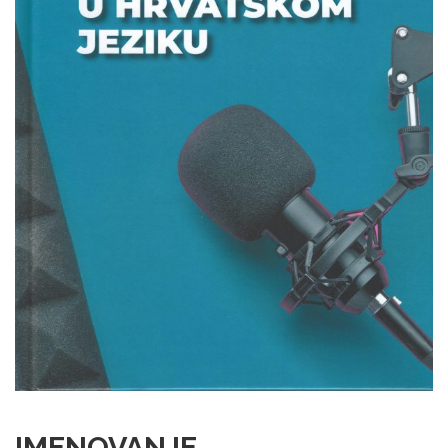
IMENOVANJE,